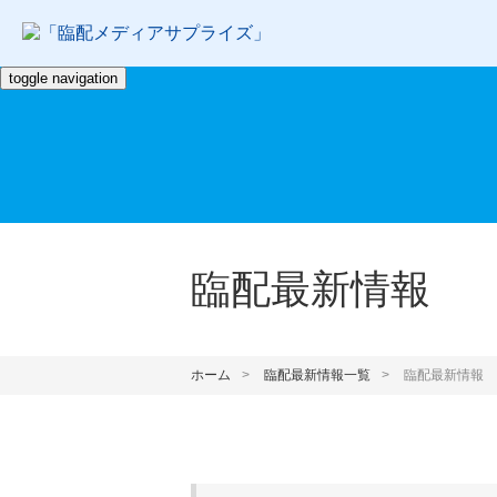
toggle navigation
臨配最新情報
ホーム
臨配最新情報一覧
臨配最新情報