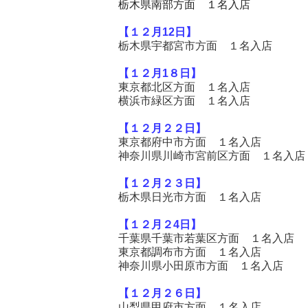
栃木県南部方面 １名入店
【１２
月12
日】
栃木県宇都宮市方面 １名入店
【１２
月1８
日】
東京都北区方面 １名入店
横浜市緑区方面 １名入店
【１２
月２２
日】
東京都府中市方面 １名入店
神奈川県川崎市宮前区方面 １名入店
【１２
月２３
日】
栃木県日光市方面 １名入店
【１２
月２4
日】
千葉県千葉市若葉区方面 １名入店
東京都調布市方面 １名入店
神奈川県小田原市方面 １名入店
【１２
月２６
日】
山梨県甲府市方面 １名入店