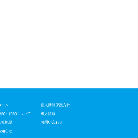
ホーム
個人情報保護方針
臨配・代配について
求人情報
会社概要
お問い合わせ
お知らせ