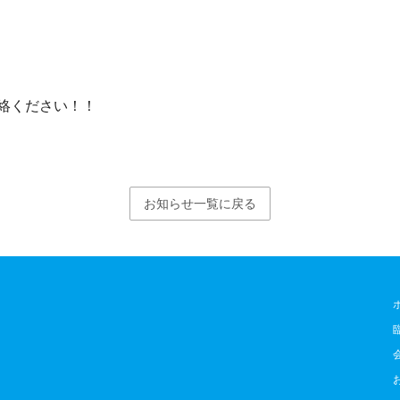
絡ください！！
お知らせ一覧に戻る