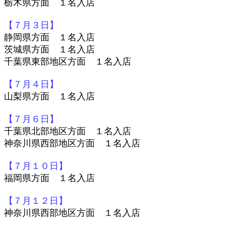
栃木県方面 １名入店
【７月３日】
静岡県方面 １名入店
茨城県方面 １名入店
千葉県東部地区方面 １名入店
【７月４日】
山梨県方面 １名入店
【７月６日】
千葉県北部地区方面 １名入店
神奈川県西部地区方面 １名入店
【７月１０日】
福岡県方面 １名入店
【７月１２日】
神奈川県西部地区方面 １名入店