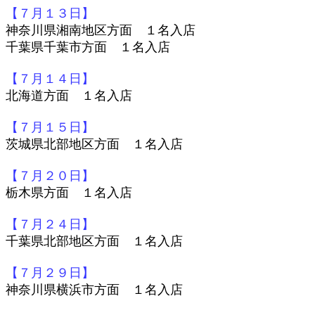
【７月１３日】
神奈川県湘南地区方面 １名入店
千葉県千葉市方面 １名入店
【７月１４日】
北海道方面 １名入店
【７月１５日】
茨城県北部地区方面 １名入店
【７月２０日】
栃木県方面 １名入店
【７月２４日】
千葉県北部地区方面 １名入店
【７月２９日】
神奈川県横浜市方面 １名入店